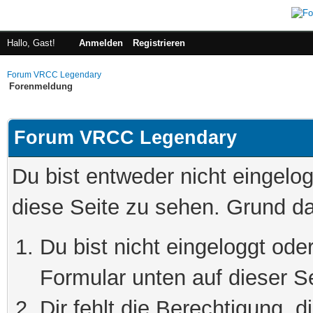
Hallo, Gast!
Anmelden
Registrieren
Forum VRCC Legendary
Forenmeldung
Forum VRCC Legendary
Du bist entweder nicht eingelog
diese Seite zu sehen. Grund da
Du bist nicht eingeloggt oder
Formular unten auf dieser S
Dir fehlt die Berechtigung, 