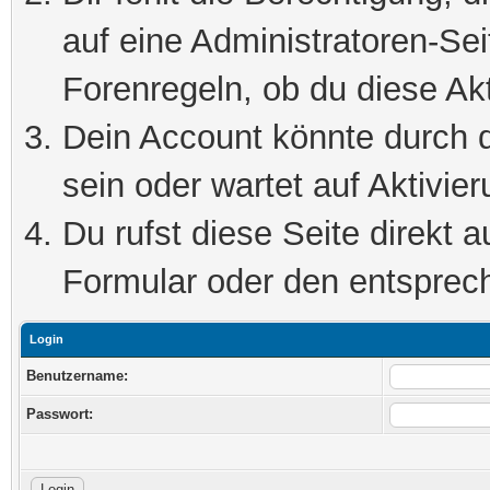
auf eine Administratoren-Se
Forenregeln, ob du diese Akt
Dein Account könnte durch d
sein oder wartet auf Aktivier
Du rufst diese Seite direkt 
Formular oder den entsprec
Login
Benutzername:
Passwort: