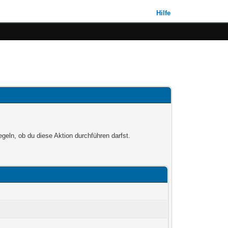
Hilfe
egeln, ob du diese Aktion durchführen darfst.