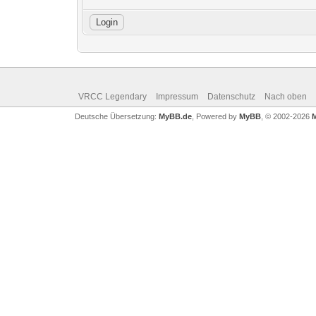
VRCC Legendary
Impressum
Datenschutz
Nach oben
Deutsche Übersetzung:
MyBB.de
, Powered by
MyBB
, © 2002-2026