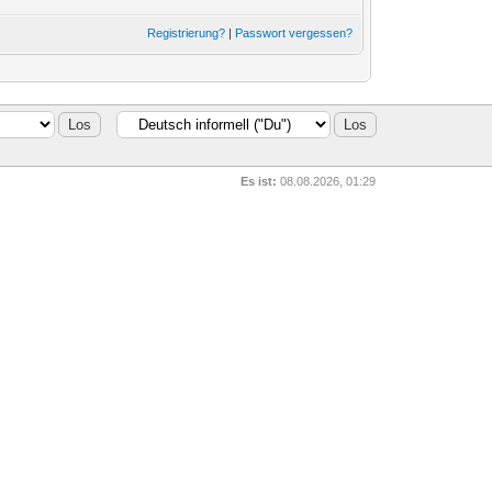
Registrierung?
|
Passwort vergessen?
Es ist:
08.08.2026, 01:29