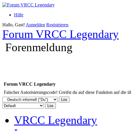
Hilfe
Hallo, Gast!
Anmelden
Registrieren
Forum VRCC Legendary
Forenmeldung
Forum VRCC Legendary
Falscher Autorisierungscode! Greifst du auf diese Funktion auf die ü
VRCC Legendary