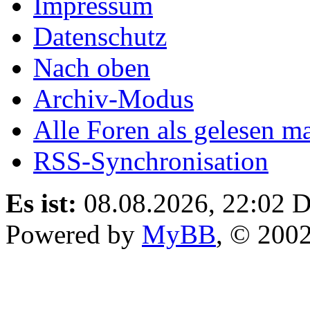
Impressum
Datenschutz
Nach oben
Archiv-Modus
Alle Foren als gelesen m
RSS-Synchronisation
Es ist:
08.08.2026, 22:02
D
Powered by
MyBB
, © 200