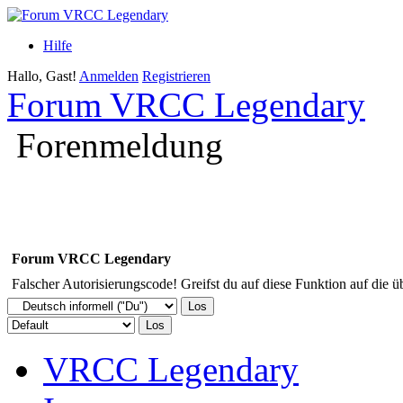
Hilfe
Hallo, Gast!
Anmelden
Registrieren
Forum VRCC Legendary
Forenmeldung
Forum VRCC Legendary
Falscher Autorisierungscode! Greifst du auf diese Funktion auf die ü
VRCC Legendary