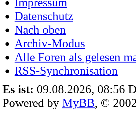
Impressum
Datenschutz
Nach oben
Archiv-Modus
Alle Foren als gelesen m
RSS-Synchronisation
Es ist:
09.08.2026, 08:56
D
Powered by
MyBB
, © 200