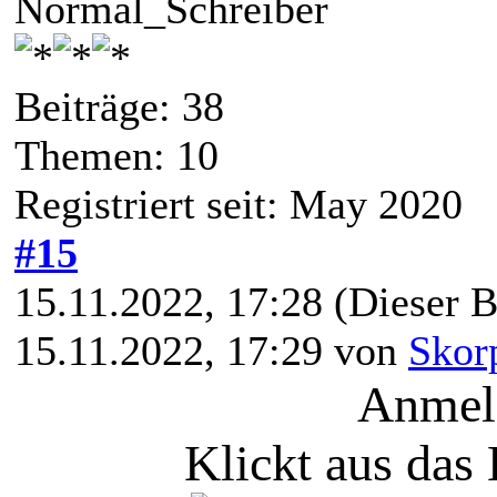
Normal_Schreiber
Beiträge: 38
Themen: 10
Registriert seit: May 2020
#15
15.11.2022, 17:28
(Dieser B
15.11.2022, 17:29 von
Skor
Anmeld
Klickt aus das