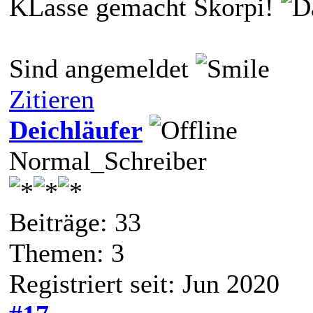
KLasse gemacht Skorpi!
Sind angemeldet
Zitieren
Deichläufer
Normal_Schreiber
Beiträge: 33
Themen: 3
Registriert seit: Jun 2020