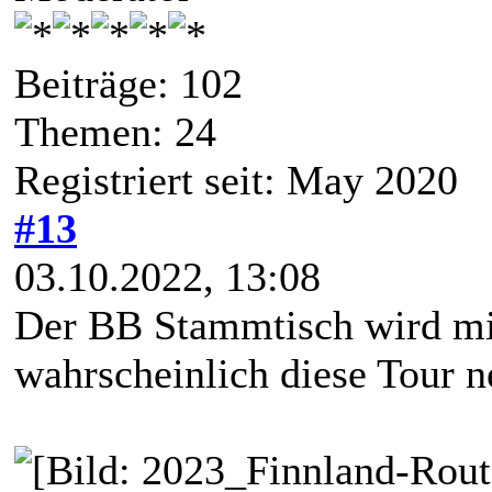
Beiträge: 102
Themen: 24
Registriert seit: May 2020
#13
03.10.2022, 13:08
Der BB Stammtisch wird mi
wahrscheinlich diese Tour 