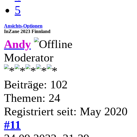
5
Ansichts-Optionen
InZane 2023 Finnland
Andy
Moderator
Beiträge: 102
Themen: 24
Registriert seit: May 2020
#11