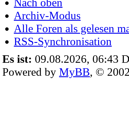
Nach oben
Archiv-Modus
Alle Foren als gelesen m
RSS-Synchronisation
Es ist:
09.08.2026, 06:43
D
Powered by
MyBB
, © 200