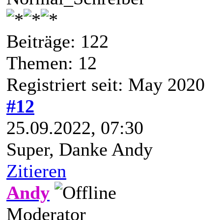
Beiträge: 122
Themen: 12
Registriert seit: May 2020
#12
25.09.2022, 07:30
Super, Danke Andy
Zitieren
Andy
Moderator