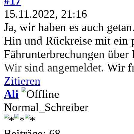
#17
15.11.2022, 21:16
Ja, wir haben es auch getan
Hin und Rückreise mit ein 
Fährunterbrechungen über 
Wir sind angemeldet.
Wir f
Zitieren
Ali
Normal_Schreiber
Beiträge: 68