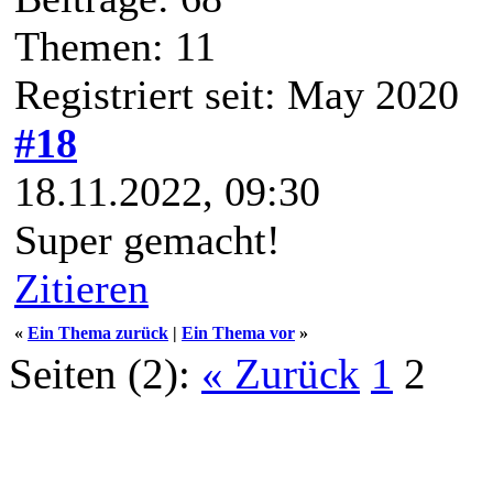
Themen: 11
Registriert seit: May 2020
#18
18.11.2022, 09:30
Super gemacht!
Zitieren
«
Ein Thema zurück
|
Ein Thema vor
»
Seiten (2):
« Zurück
1
2