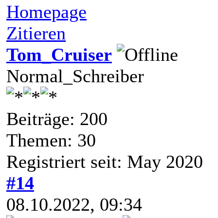
Homepage
Zitieren
Tom_Cruiser
Normal_Schreiber
Beiträge: 200
Themen: 30
Registriert seit: May 2020
#14
08.10.2022, 09:34