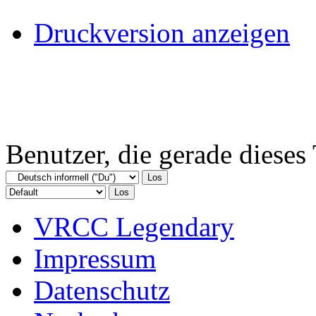
Druckversion anzeigen
Benutzer, die gerade diese
VRCC Legendary
Impressum
Datenschutz