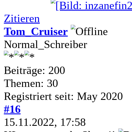
Zitieren
Tom_Cruiser
Normal_Schreiber
Beiträge: 200
Themen: 30
Registriert seit: May 2020
#16
15.11.2022, 17:58