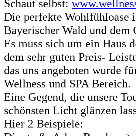
Schaut selbst:
www.wellnes
Die perfekte Wohlfühloase 
Bayerischer Wald und dem 
Es muss sich um ein Haus d
dem sehr guten Preis- Leistu
das uns angeboten wurde für
Wellness und SPA Bereich.
Eine Gegend, die unsere To
schönsten Licht glänzen las
Hier 2 Beispiele: