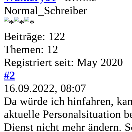
Normal_Schreiber
Beiträge: 122
Themen: 12
Registriert seit: May 2020
#2
16.09.2022, 08:07
Da würde ich hinfahren, kan
aktuelle Personalsituation b
Dienst nicht mehr ändern. S