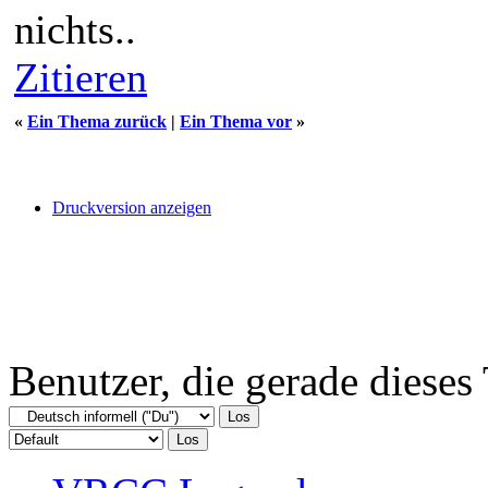
nichts..
Zitieren
«
Ein Thema zurück
|
Ein Thema vor
»
Druckversion anzeigen
Benutzer, die gerade diese