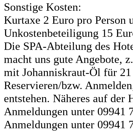
Sonstige Kosten:
Kurtaxe 2 Euro pro Person 
Unkostenbeteiligung 15 Eur
Die SPA-Abteilung des Hotel
macht uns gute Angebote, z
mit Johanniskraut-Öl für 21 
Reservieren/bzw. Anmelden
entstehen. Näheres auf der 
Anmeldungen unter 09941 
Anmeldungen unter 09941 