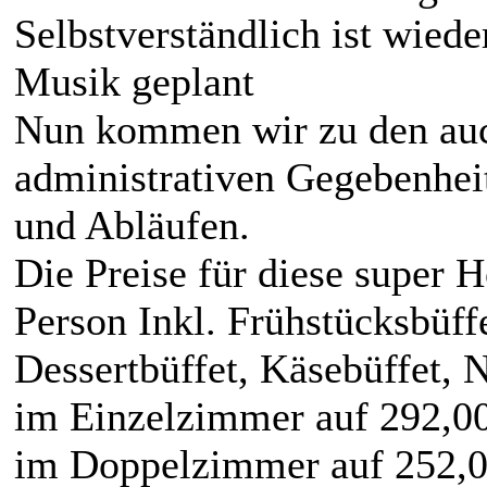
Selbstverständlich ist wiede
Musik geplant
Nun kommen wir zu den auc
administrativen Gegebenheit
und Abläufen.
Die Preise für diese super H
Person Inkl. Frühstücksbüff
Dessertbüffet, Käsebüffet,
im Einzelzimmer auf 292,00
im Doppelzimmer auf 252,0