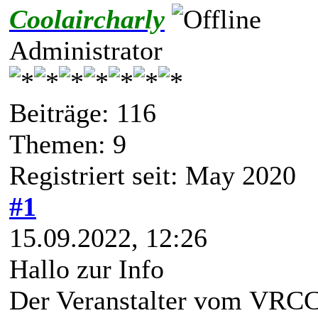
Coolaircharly
Administrator
Beiträge: 116
Themen: 9
Registriert seit: May 2020
#1
15.09.2022, 12:26
Hallo zur Info
Der Veranstalter vom VR