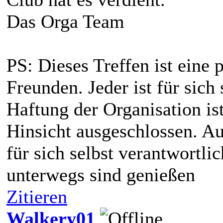
Das Orga Team
PS: Dieses Treffen ist eine 
Freunden. Jeder ist für sich 
Haftung der Organisation ist
Hinsicht ausgeschlossen. Au
für sich selbst verantwortl
unterwegs sind genießen
Zitieren
Walkery01