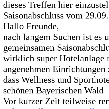
dieses Treffen hier einzustel
Saisonabschluss vom 29.09.
Hallo Freunde,
nach langem Suchen ist es u
gemeinsamen Saisonabschlu
wirklich super Hotelanlage 
angenehmen Einrichtungen 
dass Wellness und Sporthot
schönen Bayerischen Wald
Vor kurzer Zeit teilweise r