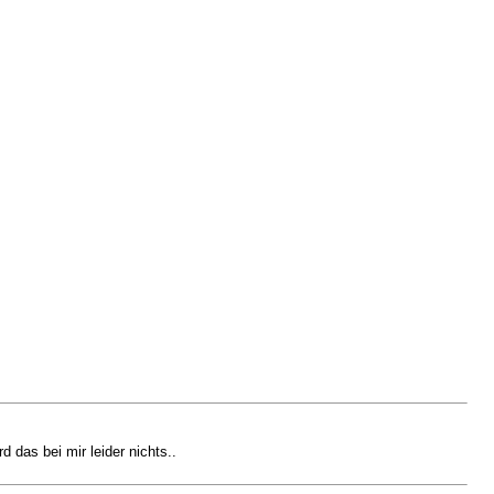
d das bei mir leider nichts..