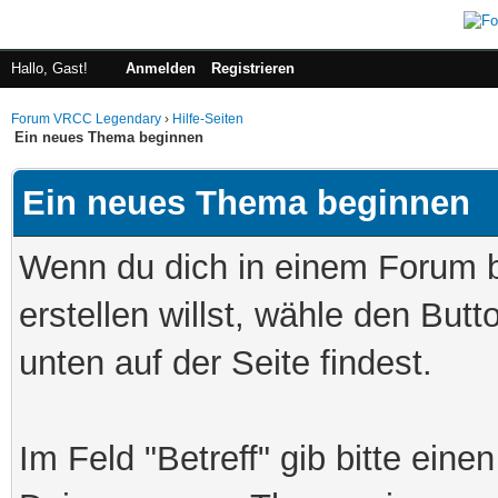
Hallo, Gast!
Anmelden
Registrieren
Forum VRCC Legendary
›
Hilfe-Seiten
Ein neues Thema beginnen
Ein neues Thema beginnen
Wenn du dich in einem Forum 
erstellen willst, wähle den But
unten auf der Seite findest.
Im Feld "Betreff" gib bitte eine