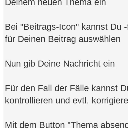
Deinem neuen Thema ein
Bei "Beitrags-Icon" kannst Du 
für Deinen Beitrag auswählen
Nun gib Deine Nachricht ein
Für den Fall der Fälle kannst 
kontrollieren und evtl. korrigier
Mit dem Button "Thema absende