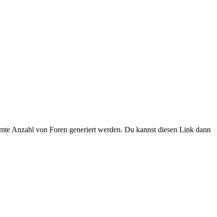
mmte Anzahl von Foren generiert werden. Du kannst diesen Link dann