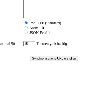
RSS 2.00 (Standard)
Atom 1.0
JSON Feed 1
Themen gleichzeitig
maximal 50