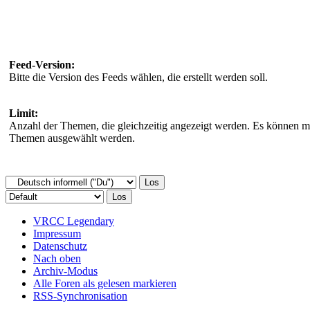
Feed-Version:
Bitte die Version des Feeds wählen, die erstellt werden soll.
Limit:
Anzahl der Themen, die gleichzeitig angezeigt werden. Es können 
Themen ausgewählt werden.
VRCC Legendary
Impressum
Datenschutz
Nach oben
Archiv-Modus
Alle Foren als gelesen markieren
RSS-Synchronisation