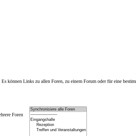
 Es können Links zu allen Foren, zu einem Forum oder für eine besti
ehrere Foren