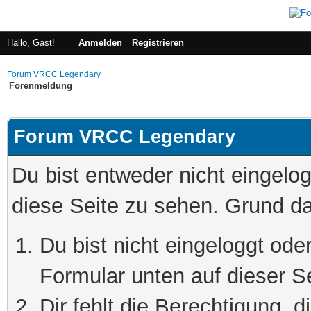
Hallo, Gast!
Anmelden
Registrieren
Forum VRCC Legendary
Forenmeldung
Forum VRCC Legendary
Du bist entweder nicht eingelog
diese Seite zu sehen. Grund da
Du bist nicht eingeloggt oder
Formular unten auf dieser S
Dir fehlt die Berechtigung, 