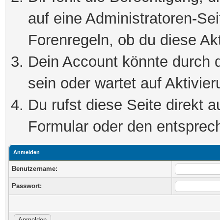
auf eine Administratoren-Se
Forenregeln, ob du diese Akt
Dein Account könnte durch d
sein oder wartet auf Aktivier
Du rufst diese Seite direkt 
Formular oder den entsprec
Anmelden
Benutzername:
Passwort: