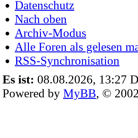
Datenschutz
Nach oben
Archiv-Modus
Alle Foren als gelesen m
RSS-Synchronisation
Es ist:
08.08.2026, 13:27
D
Powered by
MyBB
, © 200