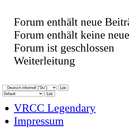
Forum enthält neue Beitr
Forum enthält keine neue
Forum ist geschlossen
Weiterleitung
VRCC Legendary
Impressum