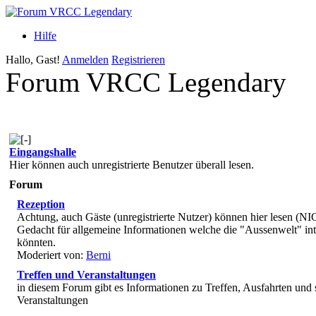
Hilfe
Hallo, Gast!
Anmelden
Registrieren
Forum VRCC Legendary
Eingangshalle
Hier können auch unregistrierte Benutzer überall lesen.
Forum
Rezeption
Achtung, auch Gäste (unregistrierte Nutzer) können hier lesen (N
Gedacht für allgemeine Informationen welche die "Aussenwelt" int
könnten.
Moderiert von:
Berni
Treffen und Veranstaltungen
in diesem Forum gibt es Informationen zu Treffen, Ausfahrten und 
Veranstaltungen