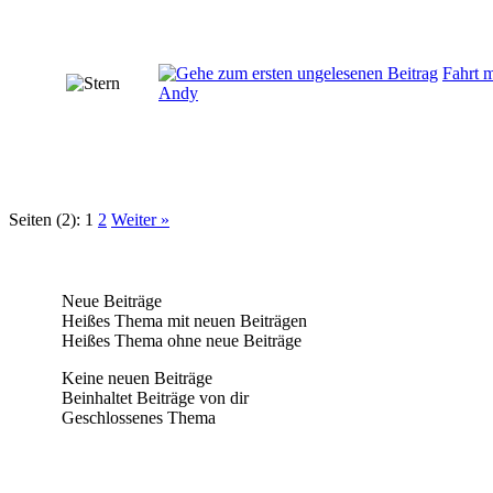
Fahrt 
Andy
Seiten (2):
1
2
Weiter »
Neue Beiträge
Heißes Thema mit neuen Beiträgen
Heißes Thema ohne neue Beiträge
Keine neuen Beiträge
Beinhaltet Beiträge von dir
Geschlossenes Thema