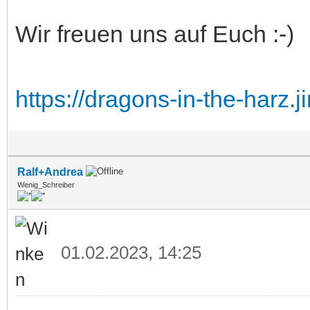
Wir freuen uns auf Euch :-)
https://dragons-in-the-harz.
Ralf+Andrea
Wenig_Schreiber
01.02.2023, 14:25