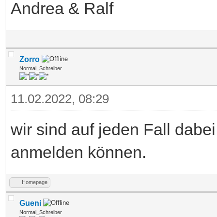
Andrea & Ralf
Zorro
Normal_Schreiber
11.02.2022, 08:29
wir sind auf jeden Fall dabe
anmelden können.
Homepage
Gueni
Normal_Schreiber