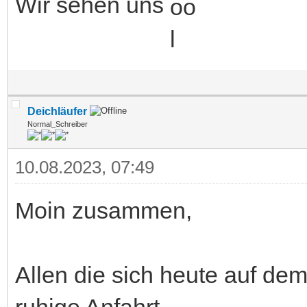
Wir sehen uns
Deichläufer
Normal_Schreiber
10.08.2023, 07:49
Moin zusammen,
Allen die sich heute auf d
ruhige Anfahrt.