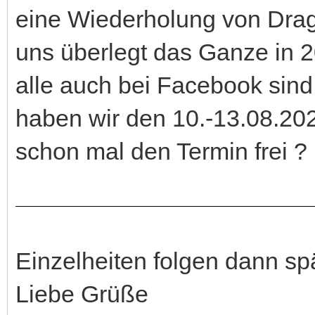
eine Wiederholung von Drago
uns überlegt das Ganze in 20
alle auch bei Facebook sind,
haben wir den 10.-13.08.20
schon mal den Termin frei ? 
Einzelheiten folgen dann spä
Liebe Grüße