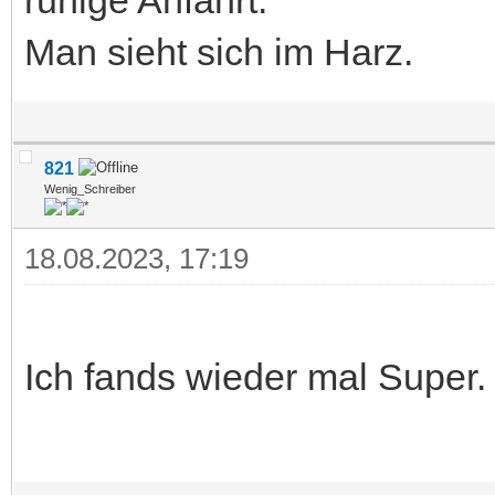
Man sieht sich im Harz.
821
Wenig_Schreiber
18.08.2023, 17:19
Ich fands wieder mal Super