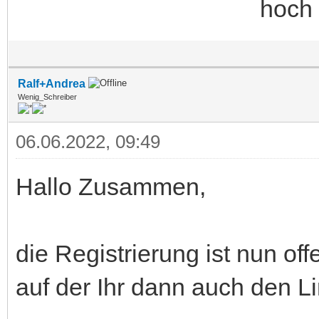
Ralf+Andrea
Wenig_Schreiber
06.06.2022, 09:49
Hallo Zusammen,
die Registrierung ist nun off
auf der Ihr dann auch den Li