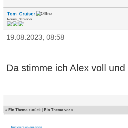
Tom_Cruiser
Normal_Schreiber
19.08.2023, 08:58
Da stimme ich Alex voll und
«
Ein Thema zurück
|
Ein Thema vor
»
Druckversion anzeigen