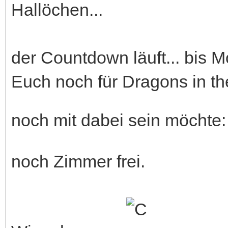
Hallöchen...
der Countdown läuft... bis 
Euch noch für Dragons in t
noch mit dabei sein möchte:
noch Zimmer frei.