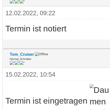
12.02.2022, 09:22
Termin ist notiert
Tom_Cruiser
Normal_Schreiber
15.02.2022, 10:54
Termin ist eingetragen