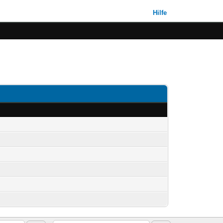
Hilfe