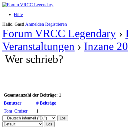
Hilfe
Hallo, Gast!
Anmelden
Registrieren
Forum VRCC Legendary
›
Veranstaltungen
›
Inzane 2
Wer schrieb?
Gesamtanzahl der Beiträge: 1
Benutzer
# Beiträge
Tom_Cruiser
1