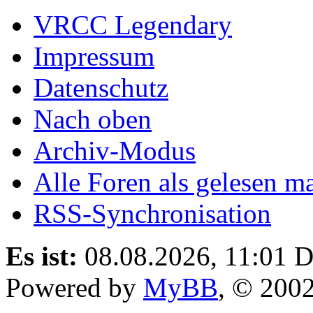
VRCC Legendary
Impressum
Datenschutz
Nach oben
Archiv-Modus
Alle Foren als gelesen m
RSS-Synchronisation
Es ist:
08.08.2026, 11:01
D
Powered by
MyBB
, © 200