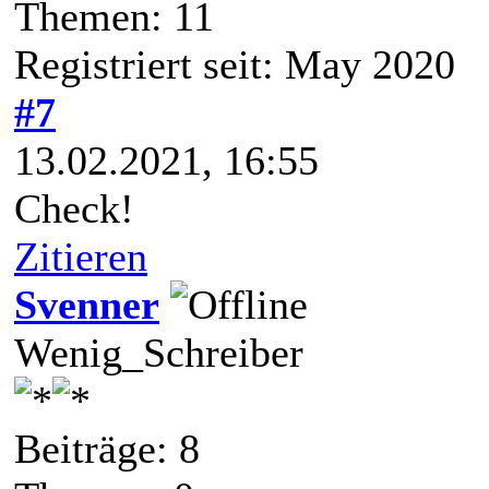
Themen: 11
Registriert seit: May 2020
#7
13.02.2021, 16:55
Check!
Zitieren
Svenner
Wenig_Schreiber
Beiträge: 8