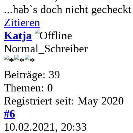
...hab`s doch nicht gecheckt
Zitieren
Katja
Normal_Schreiber
Beiträge: 39
Themen: 0
Registriert seit: May 2020
#6
10.02.2021, 20:33