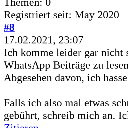
Themen: 0
Registriert seit: May 2020
#8
17.02.2021, 23:07
Ich komme leider gar nicht 
WhatsApp Beiträge zu lesen
Abgesehen davon, ich hass
Falls ich also mal etwas sch
gebührt, schreib mich an. Ic
Zitieren