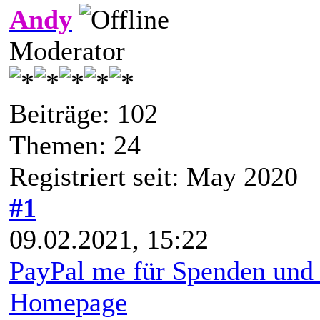
Andy
Moderator
Beiträge: 102
Themen: 24
Registriert seit: May 2020
#1
09.02.2021, 15:22
PayPal me für Spenden und
Homepage