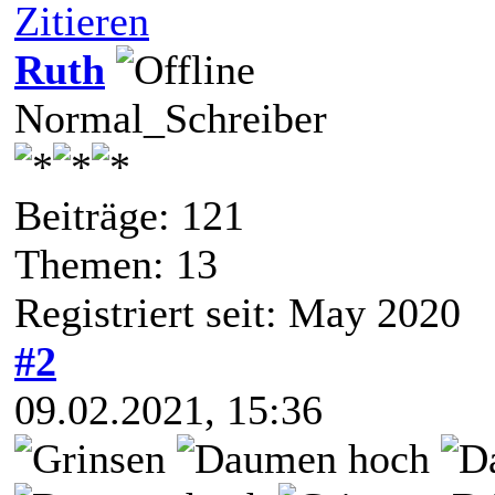
Zitieren
Ruth
Normal_Schreiber
Beiträge: 121
Themen: 13
Registriert seit: May 2020
#2
09.02.2021, 15:36