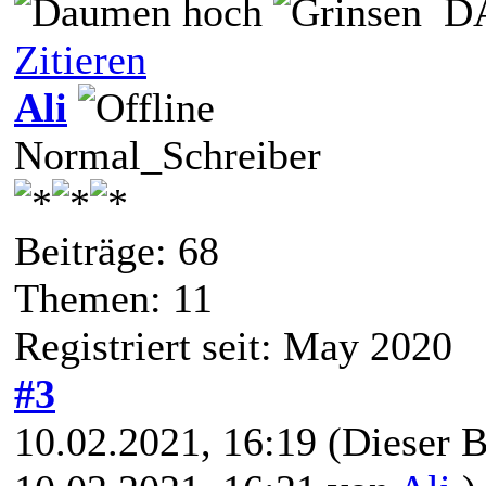
DA
Zitieren
Ali
Normal_Schreiber
Beiträge: 68
Themen: 11
Registriert seit: May 2020
#3
10.02.2021, 16:19
(Dieser B