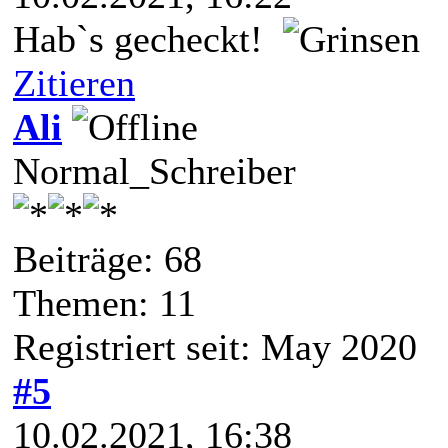
Hab`s gecheckt!
Zitieren
Ali
Normal_Schreiber
Beiträge: 68
Themen: 11
Registriert seit: May 2020
#5
10.02.2021, 16:38