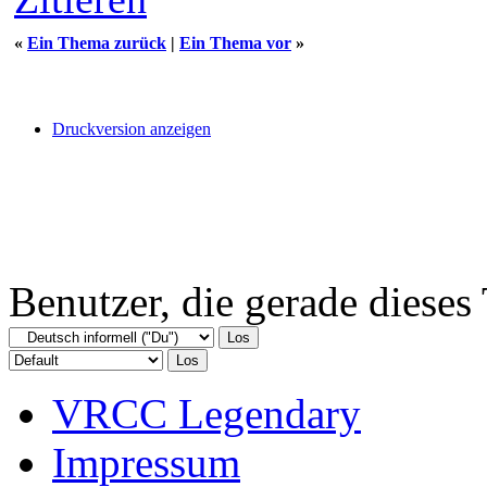
«
Ein Thema zurück
|
Ein Thema vor
»
Druckversion anzeigen
Benutzer, die gerade diese
VRCC Legendary
Impressum