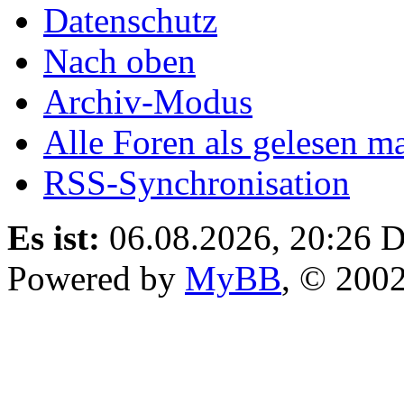
Datenschutz
Nach oben
Archiv-Modus
Alle Foren als gelesen m
RSS-Synchronisation
Es ist:
06.08.2026, 20:26
D
Powered by
MyBB
, © 200