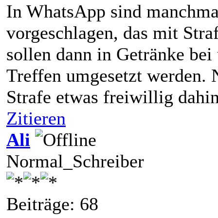
In WhatsApp sind manchmal
vorgeschlagen, das mit Str
sollen dann in Getränke be
Treffen umgesetzt werden. 
Strafe etwas freiwillig dahi
Zitieren
Ali
Normal_Schreiber
Beiträge: 68