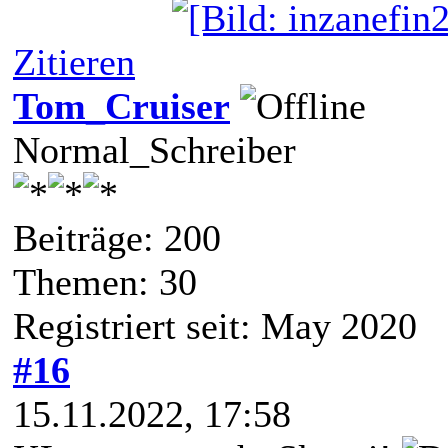
Zitieren
Tom_Cruiser
Normal_Schreiber
Beiträge: 200
Themen: 30
Registriert seit: May 2020
#16
15.11.2022, 17:58