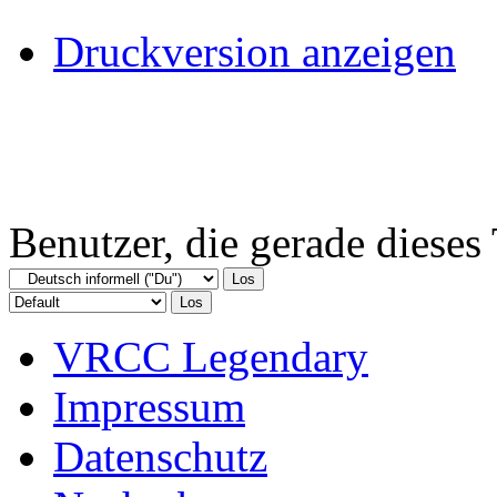
Druckversion anzeigen
Benutzer, die gerade diese
VRCC Legendary
Impressum
Datenschutz