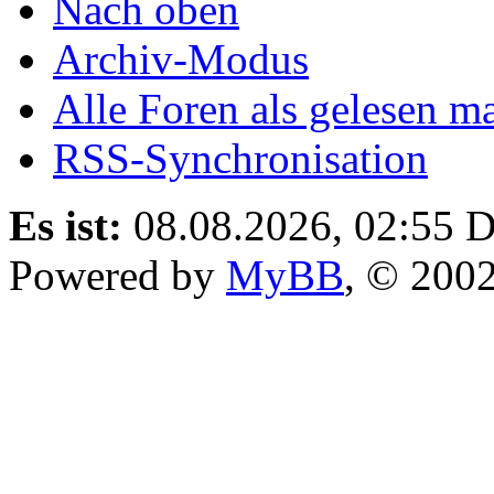
Nach oben
Archiv-Modus
Alle Foren als gelesen m
RSS-Synchronisation
Es ist:
08.08.2026, 02:55
D
Powered by
MyBB
, © 200