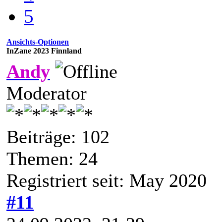
5
Ansichts-Optionen
InZane 2023 Finnland
Andy
Moderator
Beiträge: 102
Themen: 24
Registriert seit: May 2020
#11