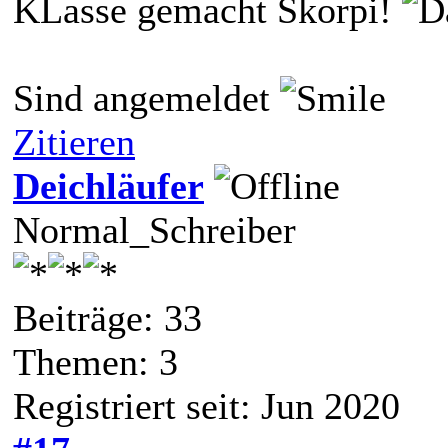
KLasse gemacht Skorpi!
Sind angemeldet
Zitieren
Deichläufer
Normal_Schreiber
Beiträge: 33
Themen: 3
Registriert seit: Jun 2020