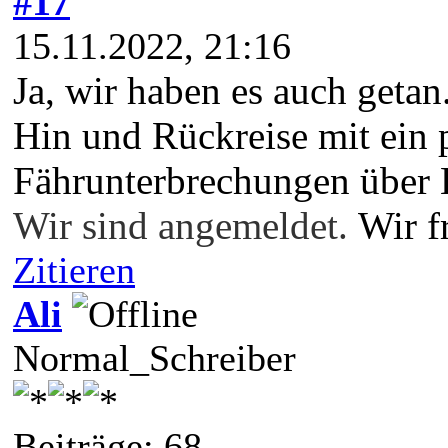
#17
15.11.2022, 21:16
Ja, wir haben es auch getan
Hin und Rückreise mit ein 
Fährunterbrechungen über 
Wir sind angemeldet.
Wir f
Zitieren
Ali
Normal_Schreiber
Beiträge: 68