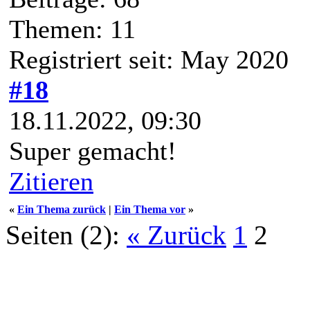
Themen: 11
Registriert seit: May 2020
#18
18.11.2022, 09:30
Super gemacht!
Zitieren
«
Ein Thema zurück
|
Ein Thema vor
»
Seiten (2):
« Zurück
1
2