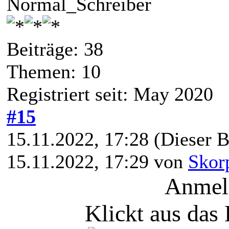
Normal_Schreiber
Beiträge: 38
Themen: 10
Registriert seit: May 2020
#15
15.11.2022, 17:28
(Dieser B
15.11.2022, 17:29 von
Skor
Anmeld
Klickt aus das