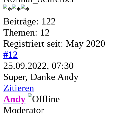
Beiträge: 122
Themen: 12
Registriert seit: May 2020
#12
25.09.2022, 07:30
Super, Danke Andy
Zitieren
Andy
Moderator