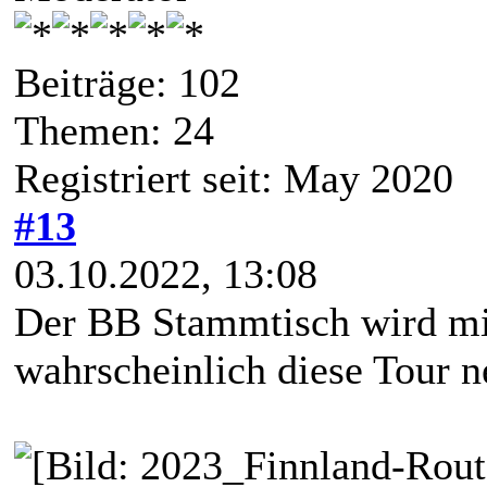
Beiträge: 102
Themen: 24
Registriert seit: May 2020
#13
03.10.2022, 13:08
Der BB Stammtisch wird mi
wahrscheinlich diese Tour 