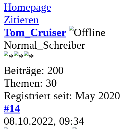
Homepage
Zitieren
Tom_Cruiser
Normal_Schreiber
Beiträge: 200
Themen: 30
Registriert seit: May 2020
#14
08.10.2022, 09:34