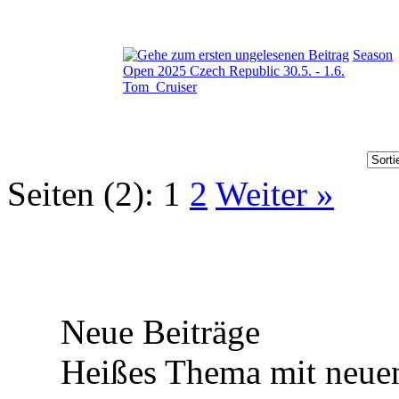
Season
Open 2025 Czech Republic 30.5. - 1.6.
Tom_Cruiser
Seiten (2):
1
2
Weiter »
Neue Beiträge
Heißes Thema mit neuen