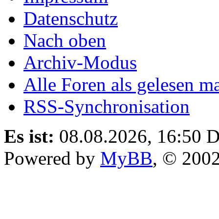
Datenschutz
Nach oben
Archiv-Modus
Alle Foren als gelesen m
RSS-Synchronisation
Es ist:
08.08.2026, 16:50
D
Powered by
MyBB
, © 200