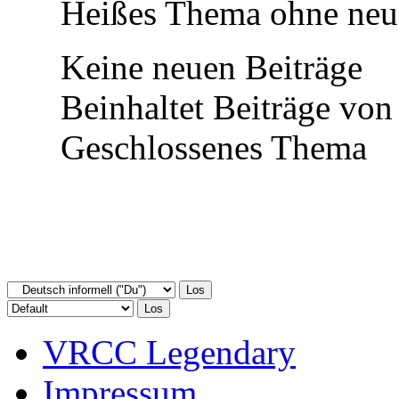
Heißes Thema ohne neue
Keine neuen Beiträge
Beinhaltet Beiträge von 
Geschlossenes Thema
VRCC Legendary
Impressum