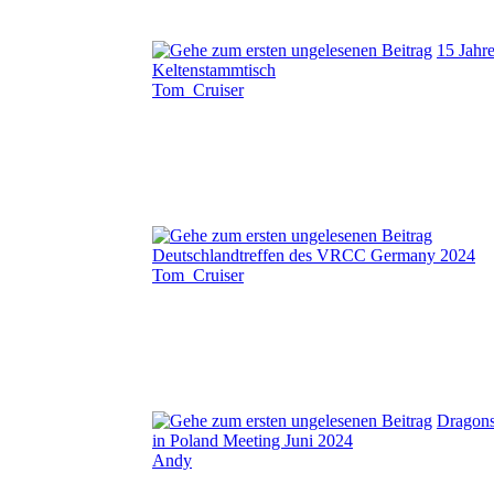
15 Jahr
Keltenstammtisch
Tom_Cruiser
Deutschlandtreffen des VRCC Germany 2024
Tom_Cruiser
Dragon
in Poland Meeting Juni 2024
Andy