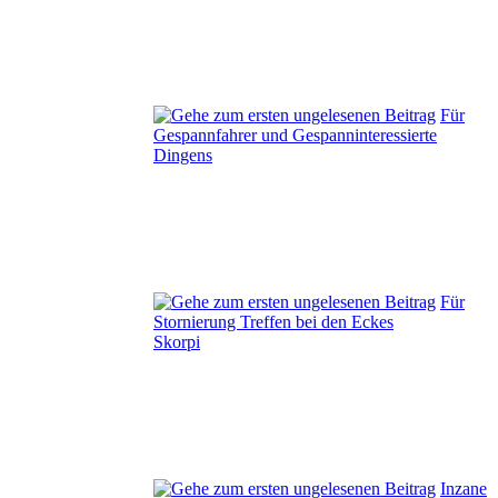
Für
Gespannfahrer und Gespanninteressierte
Dingens
Für
Stornierung Treffen bei den Eckes
Skorpi
Inzane